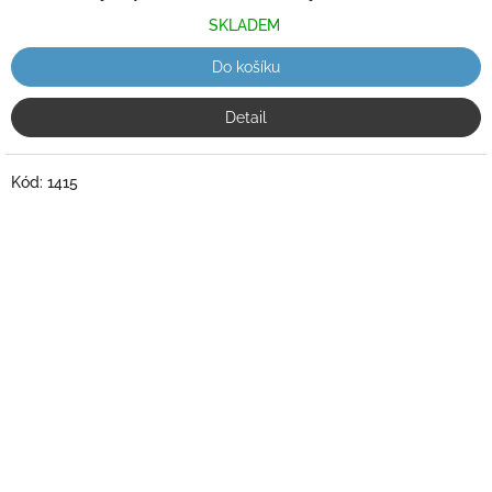
SKLADEM
Do košíku
Detail
Kód:
1415