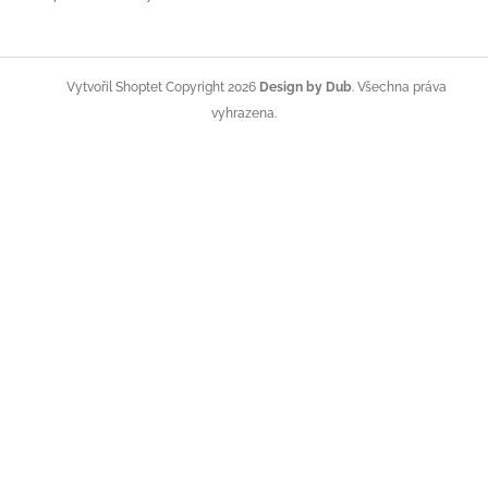
Copyright 2026
Design by Dub
. Všechna práva
Vytvořil Shoptet
vyhrazena.