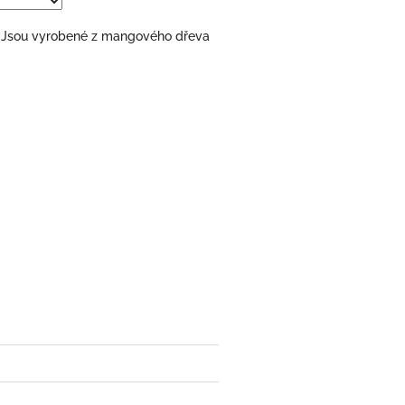
i. Jsou vyrobené z mangového dřeva